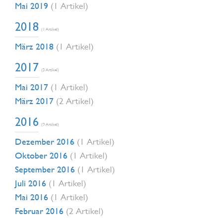
Mai 2019
(1 Artikel)
2018
(1 Artikel)
März 2018
(1 Artikel)
2017
(3 Artikel)
Mai 2017
(1 Artikel)
März 2017
(2 Artikel)
2016
(9 Artikel)
Dezember 2016
(1 Artikel)
Oktober 2016
(1 Artikel)
September 2016
(1 Artikel)
Juli 2016
(1 Artikel)
Mai 2016
(1 Artikel)
Februar 2016
(2 Artikel)