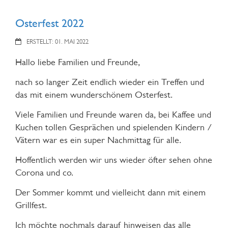
Osterfest 2022
ERSTELLT: 01. MAI 2022
Hallo liebe Familien und Freunde,
nach so langer Zeit endlich wieder ein Treffen und
das mit einem wunderschönem Osterfest.
Viele Familien und Freunde waren da, bei Kaffee und
Kuchen tollen Gesprächen und spielenden Kindern /
Vätern war es ein super Nachmittag für alle.
Hoffentlich werden wir uns wieder öfter sehen ohne
Corona und co.
Der Sommer kommt und vielleicht dann mit einem
Grillfest.
Ich möchte nochmals darauf hinweisen das alle