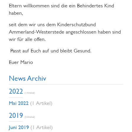
Eltern willkommen sind die ein Behindertes Kind
haben,
seit dem wir uns dem Kinderschutzbund
Ammerland-Westerstede angeschlossen haben sind
wir für alle offen.
Passt auf Euch auf und bleibt Gesund.
Euer Mario
News Archiv
2022
(1 Artikel)
Mai 2022
(1 Artikel)
2019
(2 Artikel)
Juni 2019
(1 Artikel)