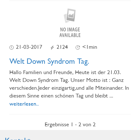
21-03-2017
2124
<1min
Welt Down Syndrom Tag.
Hallo Familien und Freunde, Heute ist der 21.03.
Welt Down Syndrom Tag. Unser Motto ist : Ganz
verschieden.Jeder einzigartig,und alle Miteinander. In
diesem Sinne einen schönen Tag und bleibt
...
weiterlesen..
Ergebnisse 1 - 2 von 2