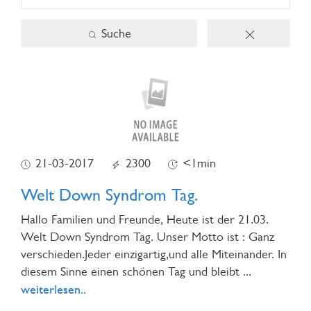
Suche
21-03-2017
2300
<1min
Welt Down Syndrom Tag.
Hallo Familien und Freunde, Heute ist der 21.03.
Welt Down Syndrom Tag. Unser Motto ist : Ganz
verschieden.Jeder einzigartig,und alle Miteinander. In
diesem Sinne einen schönen Tag und bleibt
...
weiterlesen..