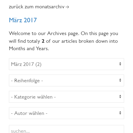
zurück zum monatsarchiv
März 2017
Welcome to our Archives page. On this page you
2
will find totaly
of our articles broken down into
Months and Years.