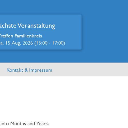
chste Veranstaltung
Treffen Familienkreis
Sa. 15 Aug, 2026 (15:00 - 17:00)
Kontakt & Impressum
 into Months and Years.