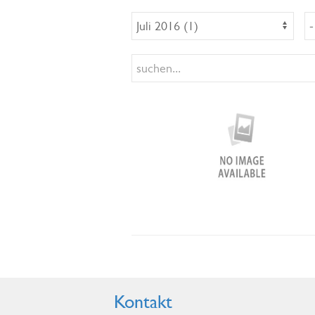
Kontakt