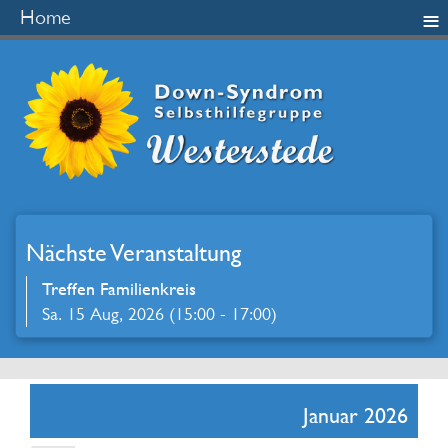
≡
Home
Nächste Veranstaltung
Treffen Familienkreis
Sa. 15 Aug, 2026 (15:00 - 17:00)
Januar 2026